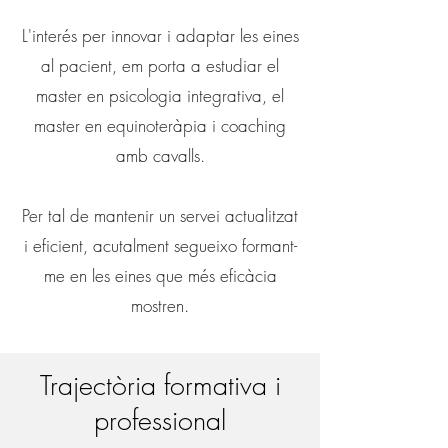
L'interés per innovar i adaptar les eines
al pacient, em porta a estudiar el
master en psicologia integrativa, el
master en equinoteràpia i coaching
amb cavalls.
Per tal de mantenir un servei actualitzat
i eficient, acutalment segueixo formant-
me en les eines que més eficàcia
mostren.
Trajectòria formativa i
professional