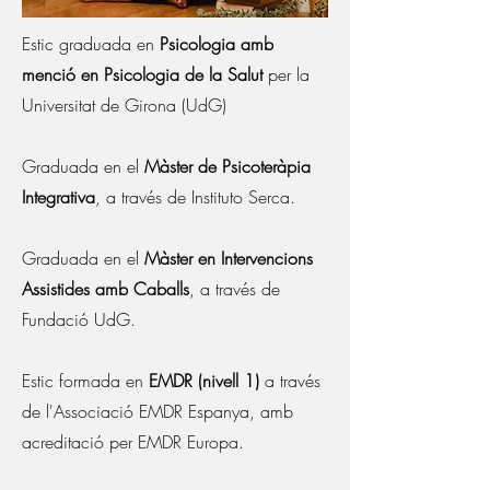
Estic graduada en
Psicologia amb
menció en Psicologia de la Salut
per la
Universitat de Girona (UdG)
​Graduada en el
Màster de Psicoteràpia
Integrativa
, a través de Instituto Serca.
Graduada en el
Màster en Intervencions
Assistides amb Caballs
, a través de
Fundació UdG.
Estic formada en
EMDR (nivell 1)
a través
de l'Associació EMDR Espanya, amb
acreditació per EMDR Europa.