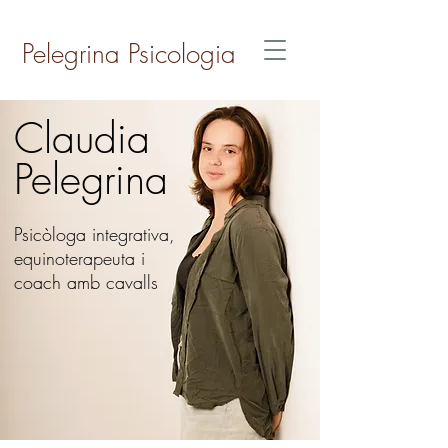
Pelegrina Psicologia
Claudia
Pelegrina
Psicòloga integrativa,
equinoterapeuta i
coach amb cavalls