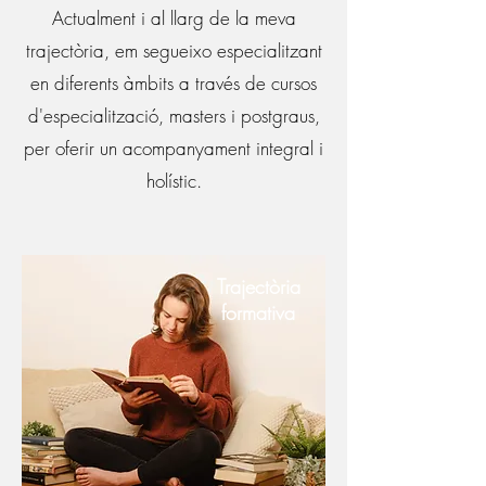
Actualment i al llarg de la meva
trajectòria, em segueixo especialitzant
en diferents àmbits a través de cursos
d'especialització, masters i postgraus,
per oferir un acompanyament integral i
holístic.
Trajectòria
formativa